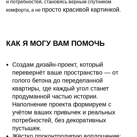
и потребностей, становясь верным спутником
просто красивой картинкой.
комфорта, а не
КАК Я МОГУ ВАМ ПОМОЧЬ
Создам дизайн‑проект, который
перевернёт ваше пространство — от
голого бетона до переделанной
квартиры, где каждый угол станет
продуманной частью истории.
Наполнение проекта формируем с
учётом ваших привычек и реальных
потребностей, без декоративных
пустышек.
Жёстко проконтролирую воплощение: