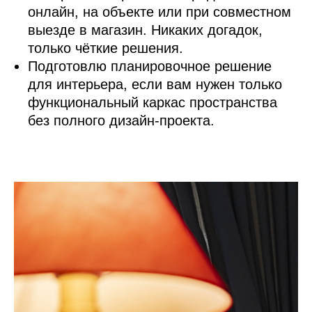
онлайн, на объекте или при совместном
выезде в магазин. Никаких догадок,
только чёткие решения.
Подготовлю планировочное решение
для интерьера, если вам нужен только
функциональный каркас пространства
без полного дизайн‑проекта.