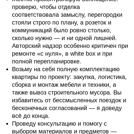
проверю, чтобы отделка
соответствовала замыслу, перегородки
стояли строго по плану, а розеток и
коммуникаций было ровно столько,
сколько нужно — и ни одной лишней.
Авторский надзор особенно критичен при
ремонте «с нуля», в white box и при
полной перепланировке.
Возьму на себя полную комплектацию
квартиры по проекту: закупка, логистика,
сборка и монтаж мебели и техники, а
также вывоз строительного мусора. Вы
избавитесь от бессмысленных поездок и
бесконечных согласований — я доведу
всё до конца.
Проведу консультацию и помогу с
выбором материалов и предметов —