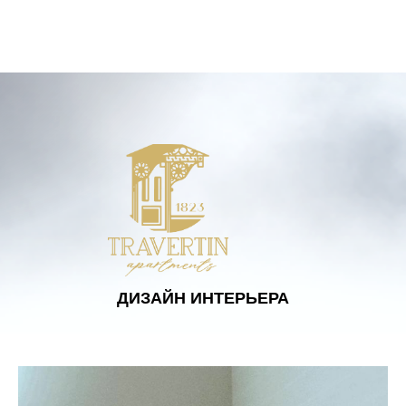
ДИЗАЙН ИНТЕРЬЕРА