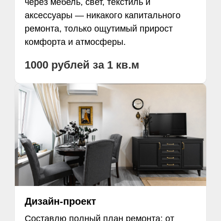
через мебель, свет, текстиль и
аксессуары — никакого капитального
ремонта, только ощутимый прирост
комфорта и атмосферы.
1000 рублей за 1 кв.м
Дизайн-проект
Составлю полный план ремонта: от