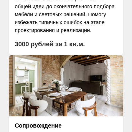
общей идеи до окончательного подбора
мебели и световых решений. Помогу
избежать типичных ошибок на этапе
проектирования и реализации.
3000 рублей за 1 кв.м.
Сопровождение