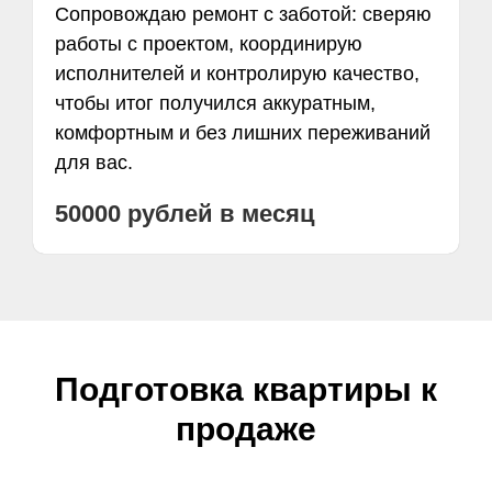
Сопровождаю ремонт с заботой: сверяю
работы с проектом, координирую
исполнителей и контролирую качество,
чтобы итог получился аккуратным,
комфортным и без лишних переживаний
для вас.
50000 рублей в месяц
Подготовка квартиры к
продаже