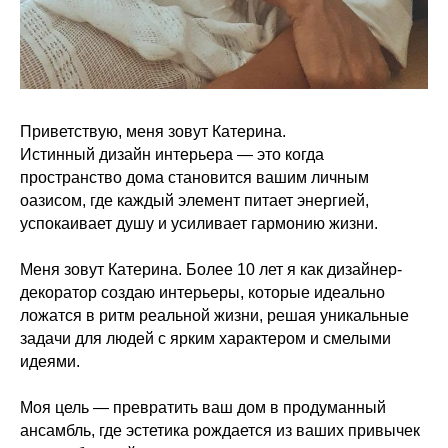
Приветствую, меня зовут Катерина.
Истинный дизайн интерьера — это когда
пространство дома становится вашим личным
оазисом, где каждый элемент питает энергией,
успокаивает душу и усиливает гармонию жизни.
Меня зовут Катерина. Более 10 лет я как дизайнер-
декоратор создаю интерьеры, которые идеально
ложатся в ритм реальной жизни, решая уникальные
задачи для людей с ярким характером и смелыми
идеями.
Моя цель — превратить ваш дом в продуманный
ансамбль, где эстетика рождается из ваших привычек