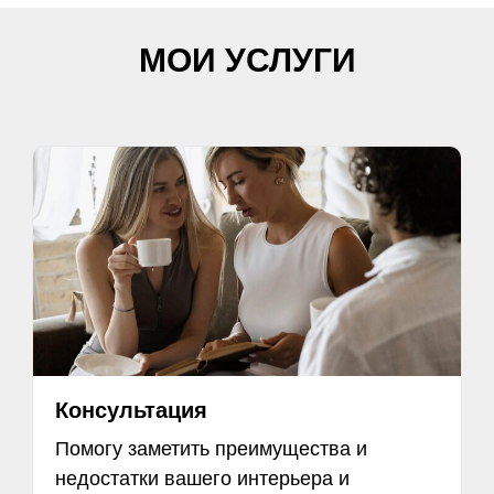
МОИ УСЛУГИ
Консультация
Помогу заметить преимущества и
недостатки вашего интерьера и