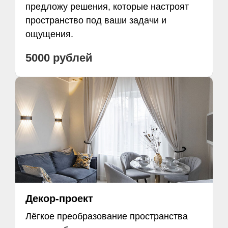
предложу решения, которые настроят
пространство под ваши задачи и
ощущения.
5000 рублей
Декор-проект
Лёгкое преобразование пространства